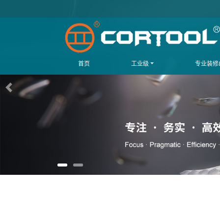
首页
工业级
专业装修&
上一页