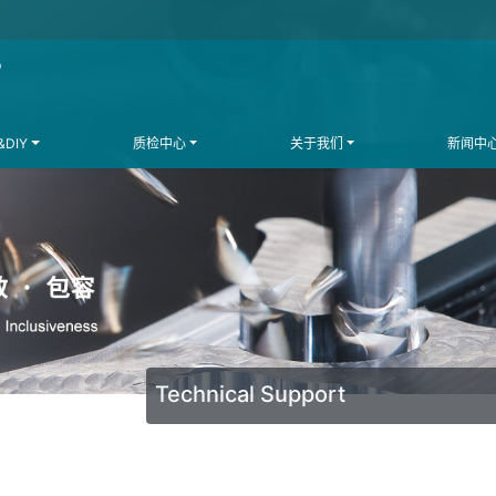
DIY
质检中心
关于我们
新闻中
Technical Support