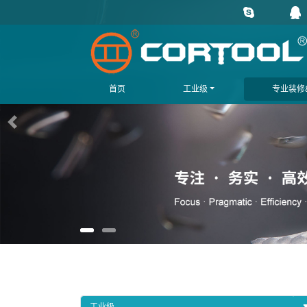
首页
工业级
专业装修&
上一页
工业级