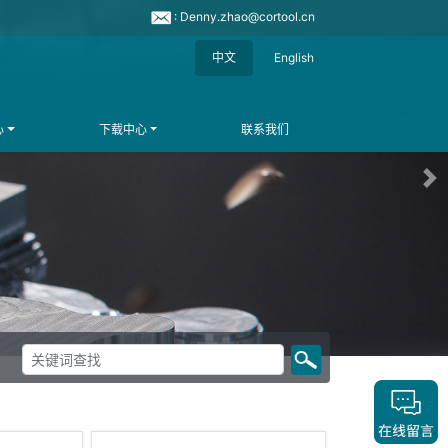
: Denny.zhao@cortool.cn
中文
English
心
下载中心
联系我们