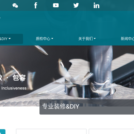
DIY
质检中心
关于我们
新闻中
专业装修&DIY