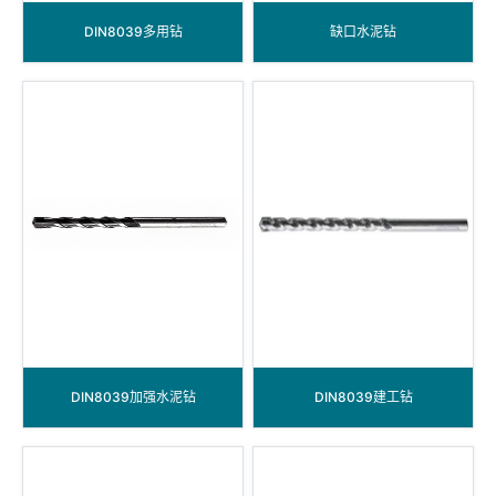
DIN8039多用钻
缺口水泥钻
DIN8039加强水泥钻
DIN8039建工钻