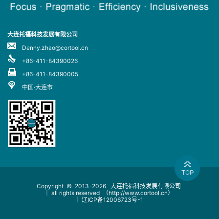
大连托福科技发展有限公司
Denny.zhao@cortool.cn
+86-411-84390026
+86-411-84390005
中国·大连市
Copyright © 2013-2026
大连托福科技发展有限公司
｜ all rights reserved
（http://www.cortool.cn）
｜
辽ICP备12006723号-1