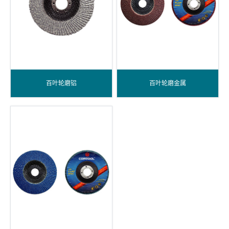
百叶轮磨铝
百叶轮磨金属