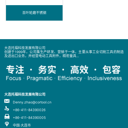
百叶轮磨不锈钢
大连托福科技发展有限公司
创建于1999年，公司集生产研发、营销于一体，主要从事工业切削工具的制造
及进出口业务，并经营电动工具附件，精密量具...
大连托福科技发展有限公司
Denny.zhao@cortool.cn
+86-411-84390026
+86-411-84390005
中国·大连市