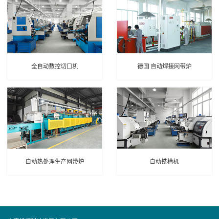
全自动数控切口机
德国 自动焊接网带炉
自动热处理生产网带炉
自动铣槽机