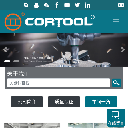
上一页
关于我们
公司简介
质量认证
车间一角