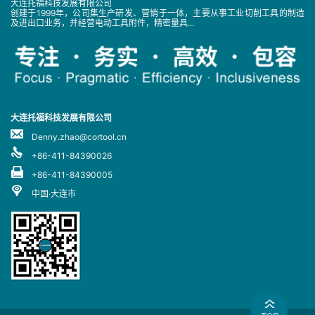
大连托福科技发展有限公司
创建于1999年，公司集生产研发、营销于一体，主要从事工业切削工具的制造
及进出口业务，并经营电动工具附件，精密量具...
大连托福科技发展有限公司
Denny.zhao@cortool.cn
+86-411-84390026
+86-411-84390005
中国·大连市