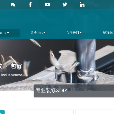
DIY
质检中心
关于我们
新闻中
专业装修&DIY