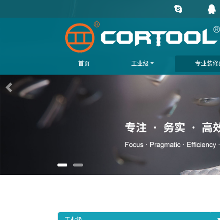
首页
工业级
专业装修&
上一页
工业级