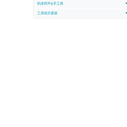
机床附件&手工具
工具组合套装