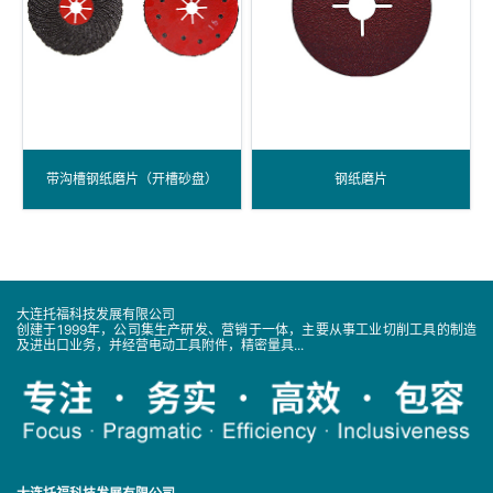
带沟槽钢纸磨片（开槽砂盘）
钢纸磨片
大连托福科技发展有限公司
创建于1999年，公司集生产研发、营销于一体，主要从事工业切削工具的制造
及进出口业务，并经营电动工具附件，精密量具...