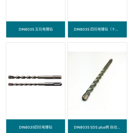
DIN8035 五坑电锤钻
DIN8035 四坑电锤钻（十字头）
DIN8035四坑电锤钻
DIN8035 SDS plus柄 自动焊三刃电锤钻