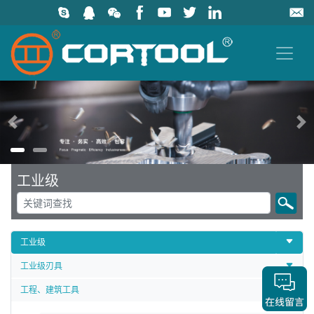
上一页
工业级
工业级
工业级刃具
工程、建筑工具