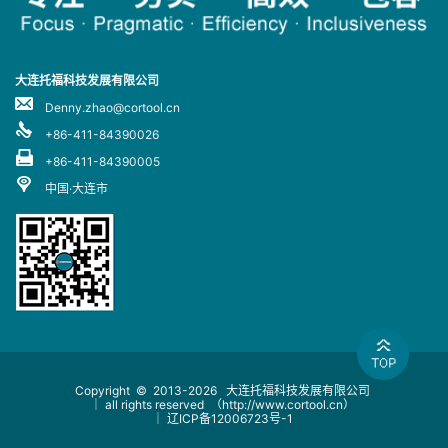
大连托福科技发展有限公司
Denny.zhao@cortool.cn
+86-411-84390026
+86-411-84390005
中国·大连市
Copyright © 2013-2026
大连托福科技发展有限公司
｜ all rights reserved
（http://www.cortool.cn）
｜
辽ICP备12006723号-1