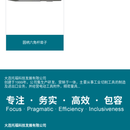
圆柄六角杆凿子
大连托福科技发展有限公司
创建于1999年，公司集生产研发、营销于一体，主要从事工业切削工具的制造
及进出口业务，并经营电动工具附件，精密量具...
大连托福科技发展有限公司