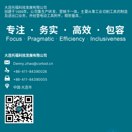
大连托福科技发展有限公司
创建于1999年，公司集生产研发、营销于一体，主要从事工业切削工具的制造
及进出口业务，并经营电动工具附件，精密量具...
大连托福科技发展有限公司
Denny.zhao@cortool.cn
+86-411-84390026
+86-411-84390005
中国·大连市