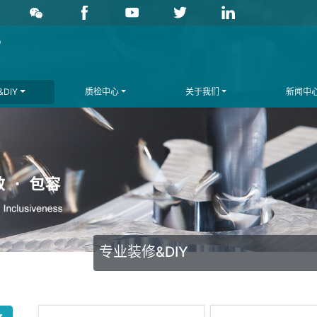
DIY
质检中心
关于我们
新闻中
专业装修&DIY