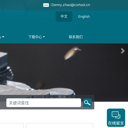
: Denny.zhao@cortool.cn
中文
English
心
下载中心
联系我们