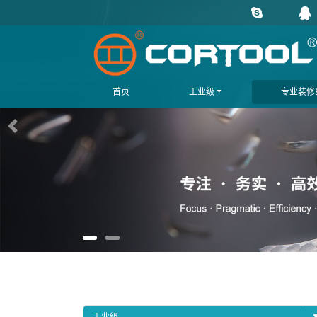
首页
工业级
专业装修&
上一页
工业级