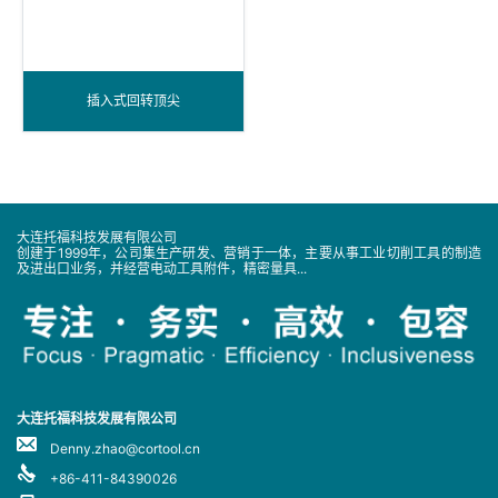
插入式回转顶尖
大连托福科技发展有限公司
创建于1999年，公司集生产研发、营销于一体，主要从事工业切削工具的制造
及进出口业务，并经营电动工具附件，精密量具...
大连托福科技发展有限公司
Denny.zhao@cortool.cn
+86-411-84390026