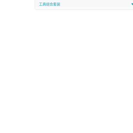
工具组合套装