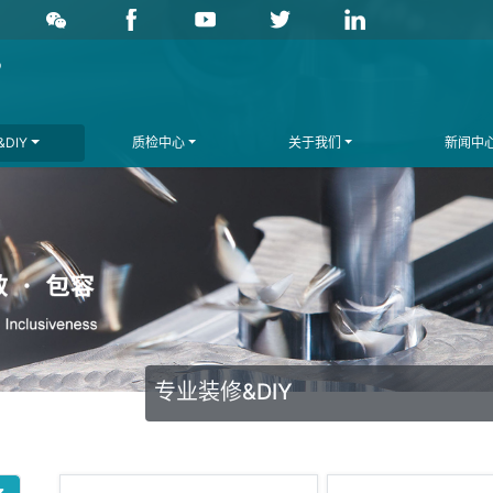
DIY
质检中心
关于我们
新闻中
专业装修&DIY