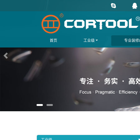
首页
工业级
专业装修&
上一页
工业级