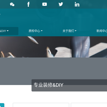
DIY
质检中心
关于我们
新闻中
专业装修&DIY