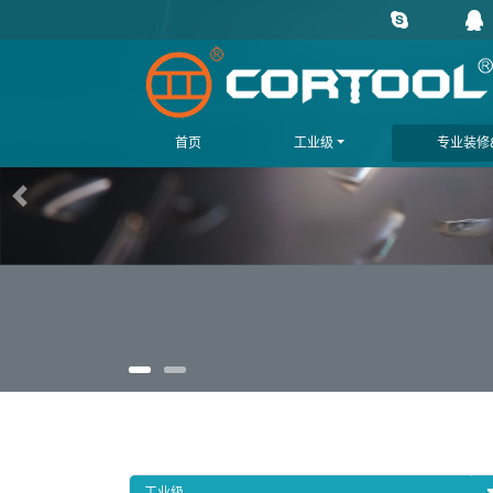
首页
工业级
专业装修&
上一页
工业级