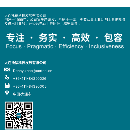
大连托福科技发展有限公司
创建于1999年，公司集生产研发、营销于一体，主要从事工业切削工具的制造
及进出口业务，并经营电动工具附件，精密量具...
大连托福科技发展有限公司
Denny.zhao@cortool.cn
+86-411-84390026
+86-411-84390005
中国·大连市