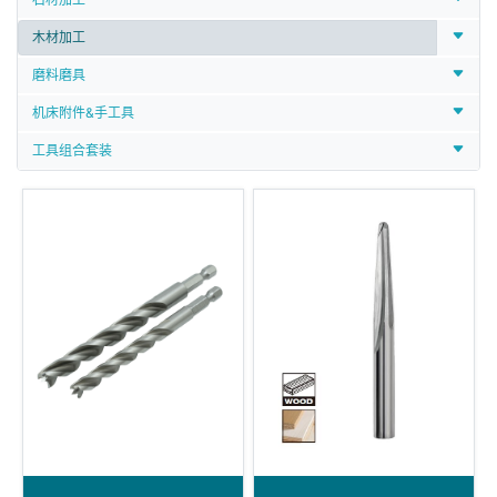
木材加工
磨料磨具
机床附件&手工具
工具组合套装