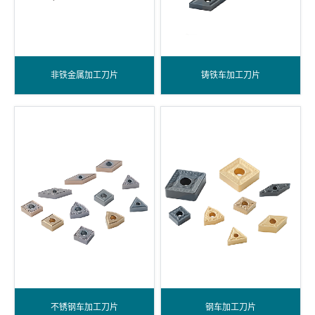
非铁金属加工刀片
铸铁车加工刀片
不锈钢车加工刀片
钢车加工刀片