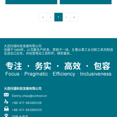
«
‹
1
›
»
大连托福科技发展有限公司
创建于1999年，公司集生产研发、营销于一体，主要从事工业切削工具的制造
及进出口业务，并经营电动工具附件，精密量具...
大连托福科技发展有限公司
Denny.zhao@cortool.cn
+86-411-84390026
+86-411-84390005
中国·大连市