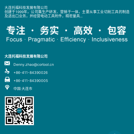
大连托福科技发展有限公司
创建于1999年，公司集生产研发、营销于一体，主要从事工业切削工具的制造
及进出口业务，并经营电动工具附件，精密量具...
大连托福科技发展有限公司
Denny.zhao@cortool.cn
+86-411-84390026
+86-411-84390005
中国·大连市