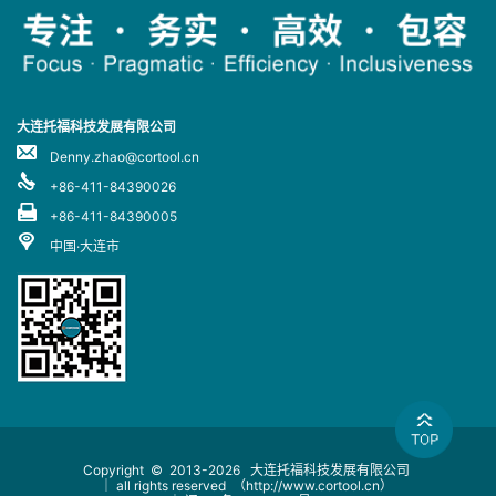
大连托福科技发展有限公司
Denny.zhao@cortool.cn
+86-411-84390026
+86-411-84390005
中国·大连市
Copyright © 2013-2026
大连托福科技发展有限公司
｜ all rights reserved
（http://www.cortool.cn）