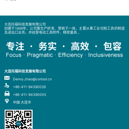
大连托福科技发展有限公司
创建于1999年，公司集生产研发、营销于一体，主要从事工业切削工具的制造
及进出口业务，并经营电动工具附件，精密量具...
大连托福科技发展有限公司
Denny.zhao@cortool.cn
+86-411-84390026
+86-411-84390005
中国·大连市