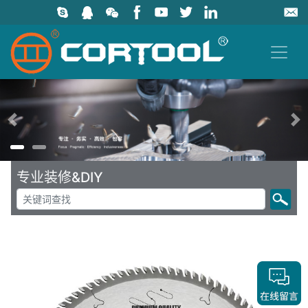
上一页
专业装修&DIY