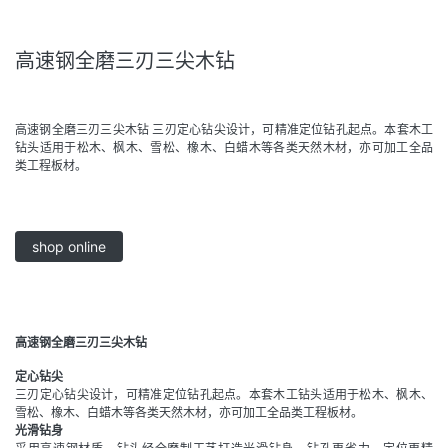
高速钢全磨三刃三尖木钻
高速钢全磨三刃三尖木钻 三刃定心钻尖设计，可精准定位钻孔起点。本套木工
钻头适用于松木、枫木、雪松、橡木、白蜡木等各类天然木材，亦可加工全品
类工程板材。
shop online
高速钢全磨三刃三尖木钻
定心钻尖
三刃定心钻尖设计，可精准定位钻孔起点。本套木工钻头适用于松木、枫木、
雪松、橡木、白蜡木等各类天然木材，亦可加工全品类工程板材。
光滑钻身