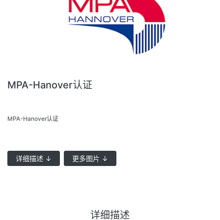
MPA-Hanover认证
MPA-Hanover认证
详细描述 ↓
更多图片 ↓
详细描述