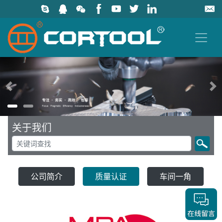
上一页
关于我们
公司简介
质量认证
车间一角