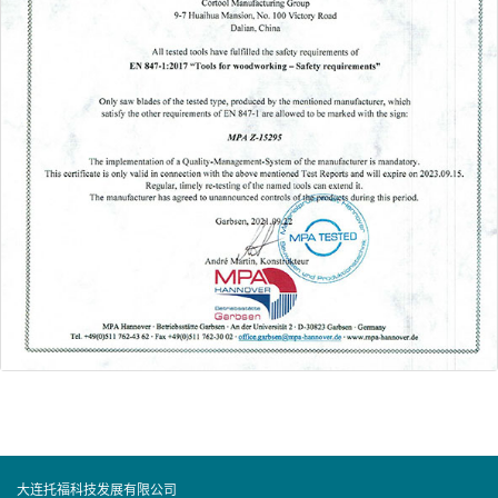
大连托福科技发展有限公司