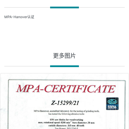
MPA-Hanover认证
更多图片