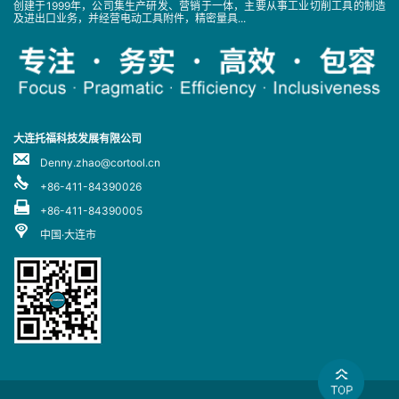
创建于1999年，公司集生产研发、营销于一体，主要从事工业切削工具的制造
及进出口业务，并经营电动工具附件，精密量具...
大连托福科技发展有限公司
Denny.zhao@cortool.cn
+86-411-84390026
+86-411-84390005
中国·大连市